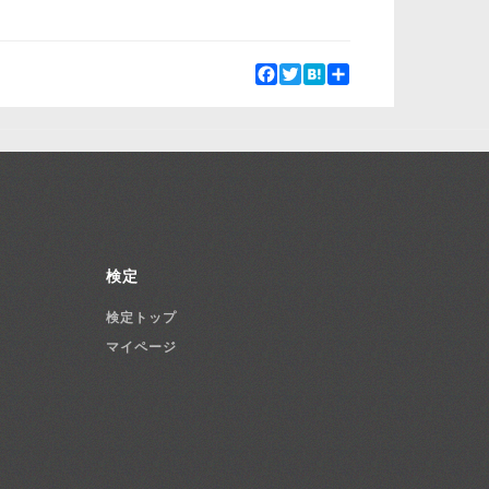
Facebook
Twitter
Hatena
Share
検定
検定トップ
マイページ