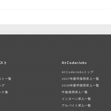
スト
AtCoderJobs
AtCoderJobsトップ
スト一覧
2027年新卒採用求人一覧
ング
2028年新卒採用求人一覧
ンク集
中途採用求人一覧
インターン求人一覧
アルバイト求人一覧