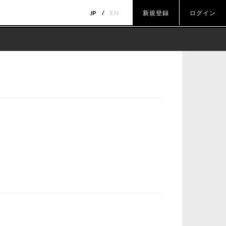
JP
EN
新規登録
ログイン