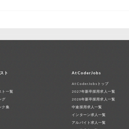
スト
AtCoderJobs
AtCoderJobsトップ
スト一覧
2027年新卒採用求人一覧
ング
2028年新卒採用求人一覧
ンク集
中途採用求人一覧
インターン求人一覧
アルバイト求人一覧