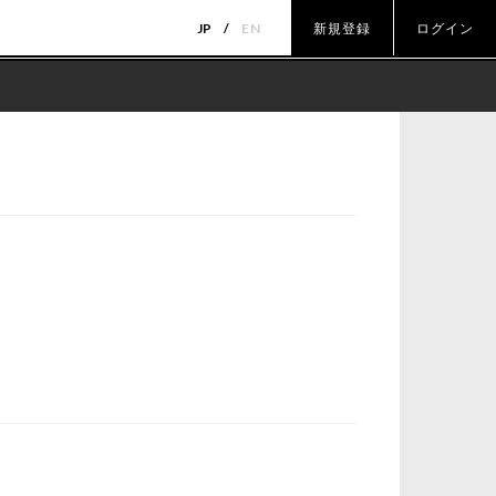
JP
EN
新規登録
ログイン