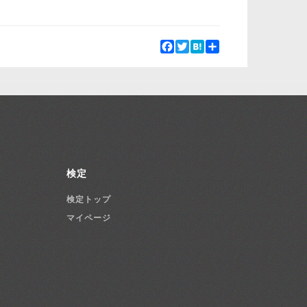
Facebook
Twitter
Hatena
Share
検定
検定トップ
マイページ