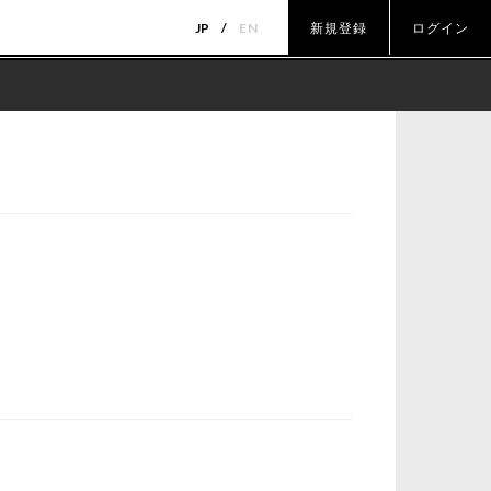
JP
EN
新規登録
ログイン