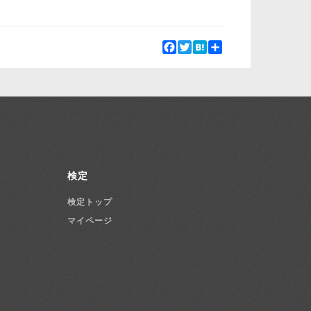
Facebook
Twitter
Hatena
Share
検定
検定トップ
マイページ