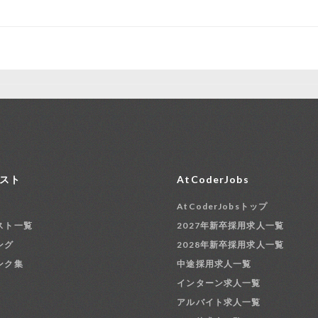
スト
AtCoderJobs
AtCoderJobsトップ
スト一覧
2027年新卒採用求人一覧
ング
2028年新卒採用求人一覧
ンク集
中途採用求人一覧
インターン求人一覧
アルバイト求人一覧