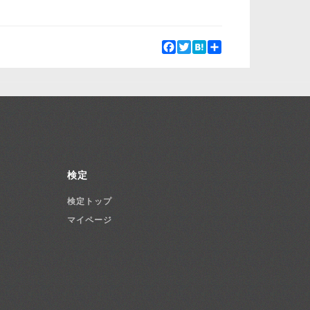
Facebook
Twitter
Hatena
Share
検定
検定トップ
マイページ