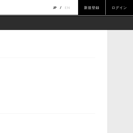
JP
EN
新規登録
ログイン