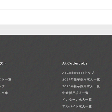
スト
AtCoderJobs
AtCoderJobsトップ
スト一覧
2027年新卒採用求人一覧
ング
2028年新卒採用求人一覧
ンク集
中途採用求人一覧
インターン求人一覧
アルバイト求人一覧