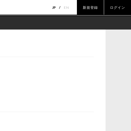
JP
EN
新規登録
ログイン