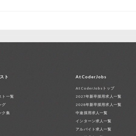
スト
AtCoderJobs
AtCoderJobsトップ
スト一覧
2027年新卒採用求人一覧
ング
2028年新卒採用求人一覧
ンク集
中途採用求人一覧
インターン求人一覧
アルバイト求人一覧