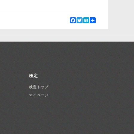
Facebook
Twitter
Hatena
Share
検定
検定トップ
マイページ