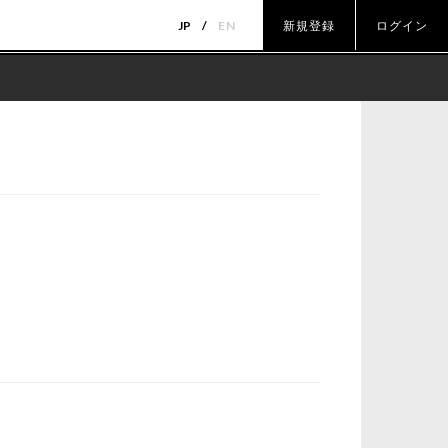
JP
EN
新規登録
ログイン