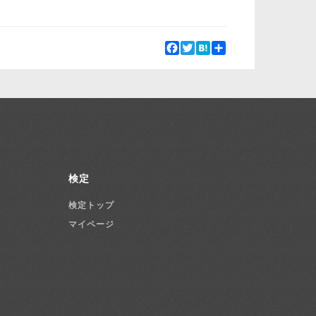
Facebook
Twitter
Hatena
Share
検定
検定トップ
マイページ