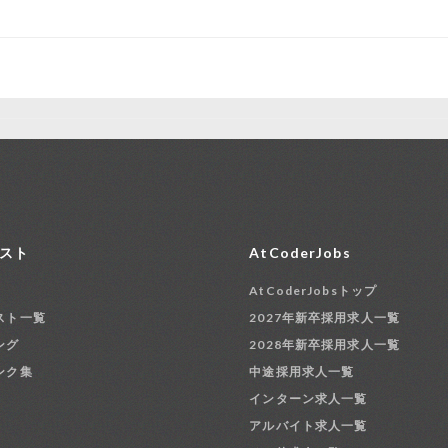
スト
AtCoderJobs
AtCoderJobsトップ
スト一覧
2027年新卒採用求人一覧
ング
2028年新卒採用求人一覧
ンク集
中途採用求人一覧
インターン求人一覧
アルバイト求人一覧