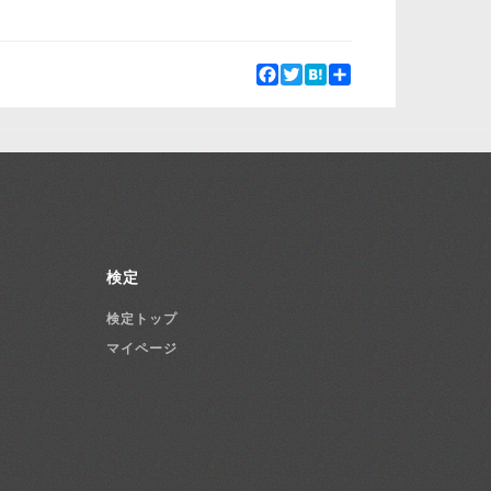
Facebook
Twitter
Hatena
Share
検定
検定トップ
マイページ