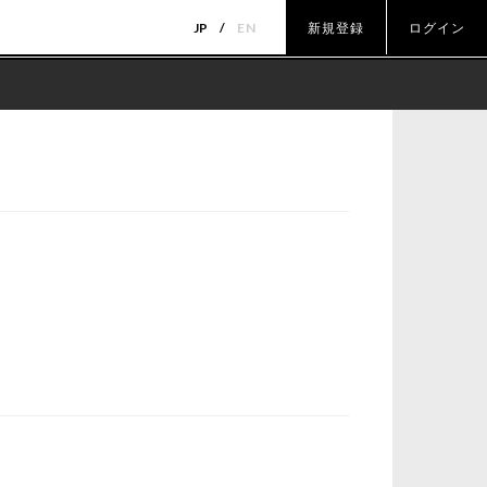
JP
EN
新規登録
ログイン