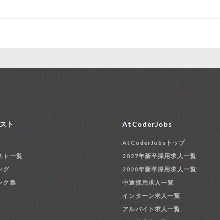
スト
AtCoderJobs
AtCoderJobsトップ
スト一覧
2027年新卒採用求人一覧
ング
2028年新卒採用求人一覧
ンク集
中途採用求人一覧
インターン求人一覧
アルバイト求人一覧