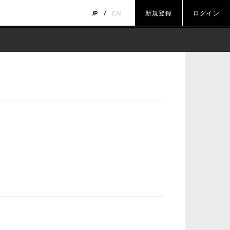
JP
EN
新規登録
ログイン