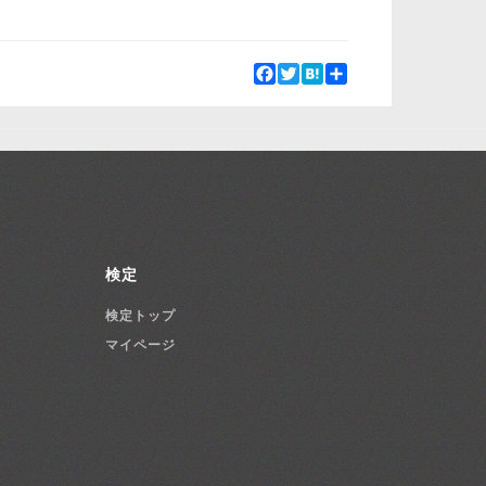
Facebook
Twitter
Hatena
Share
検定
検定トップ
マイページ