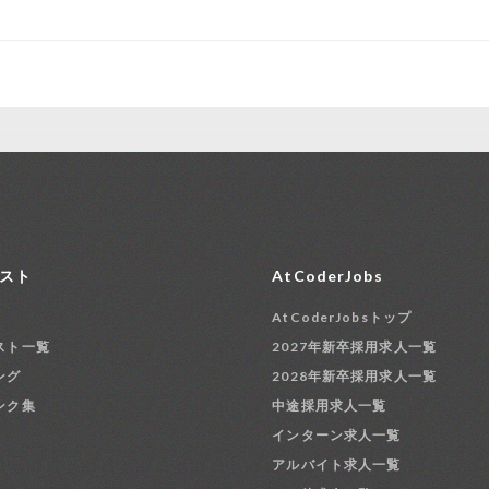
スト
AtCoderJobs
AtCoderJobsトップ
スト一覧
2027年新卒採用求人一覧
ング
2028年新卒採用求人一覧
ンク集
中途採用求人一覧
インターン求人一覧
アルバイト求人一覧