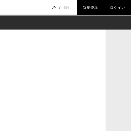
JP
EN
新規登録
ログイン