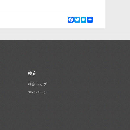
Facebook
Twitter
Hatena
Share
検定
検定トップ
マイページ