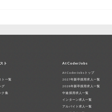
スト
AtCoderJobs
AtCoderJobsトップ
スト一覧
2027年新卒採用求人一覧
ング
2028年新卒採用求人一覧
ンク集
中途採用求人一覧
インターン求人一覧
アルバイト求人一覧