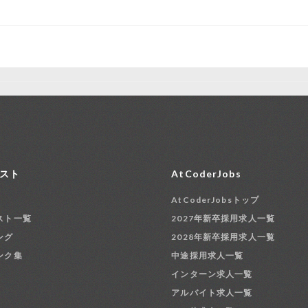
スト
AtCoderJobs
AtCoderJobsトップ
スト一覧
2027年新卒採用求人一覧
ング
2028年新卒採用求人一覧
ンク集
中途採用求人一覧
インターン求人一覧
アルバイト求人一覧