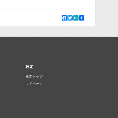
Facebook
Twitter
Hatena
Share
検定
検定トップ
マイページ