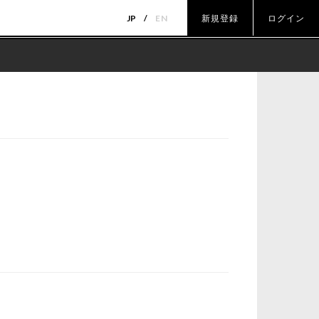
JP
EN
新規登録
ログイン