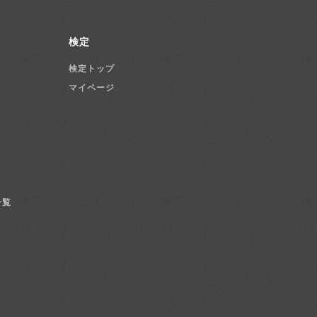
検定
検定トップ
マイページ
一覧