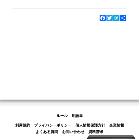
Facebook
Twitter
Hatena
Share
ルール
用語集
利用規約
プライバシーポリシー
個人情報保護方針
企業情報
よくある質問
お問い合わせ
資料請求