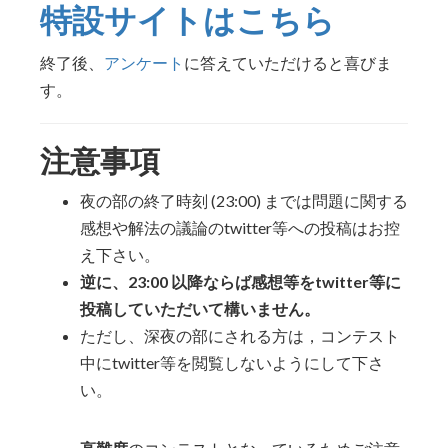
特設サイトはこちら
終了後、
アンケート
に答えていただけると喜びま
す。
注意事項
夜の部の終了時刻 (23:00) までは問題に関する
感想や解法の議論のtwitter等への投稿はお控
え下さい。
逆に、23:00 以降ならば感想等をtwitter等に
投稿していただいて構いません。
ただし、深夜の部にされる方は，コンテスト
中にtwitter等を閲覧しないようにして下さ
い。