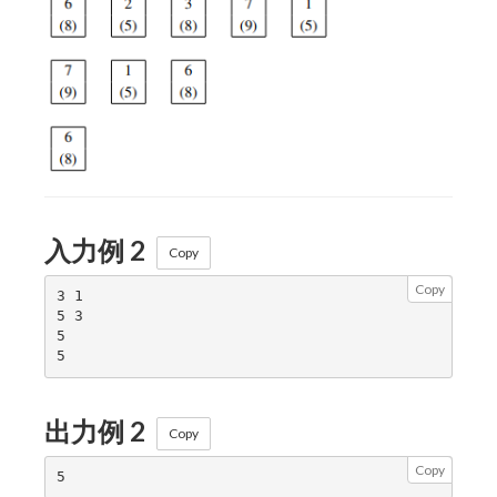
入力例 2
Copy
Copy
3 1

5 3

5

出力例 2
Copy
Copy