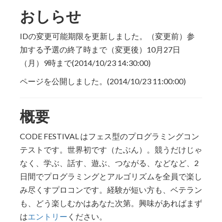
おしらせ
IDの変更可能期限を更新しました。（変更前）参
加する予選の終了時まで（変更後）10月27日
（月）9時まで(2014/10/23 14:30:00)
ページを公開しました。(2014/10/23 11:00:00)
概要
CODE FESTIVAL はフェス型のプログラミングコン
テストです。世界初です（たぶん）。競うだけじゃ
なく、学ぶ、話す、遊ぶ、つながる、などなど、2
日間でプログラミングとアルゴリズムを全員で楽し
み尽くすプロコンです。経験が短い方も、ベテラン
も、どう楽しむかはあなた次第。興味があればまず
は
エントリー
ください。