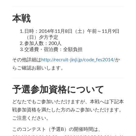
本戦
日時：2014年11月8日（土）午前～11月9日
（日）夕方予定
参加人数：200人
交通費・宿泊費：全額負担
その他詳細は
http://recruit-jinji.jp/code_fes2014/
か
らご確認お願いします。
予選参加資格について
どなたでもご参加いただけますが、本戦へは下記本
戦参加資格を満たした方のみご参加いただけます。
ご注意ください。
このコンテスト（予選B）の開催時間は、