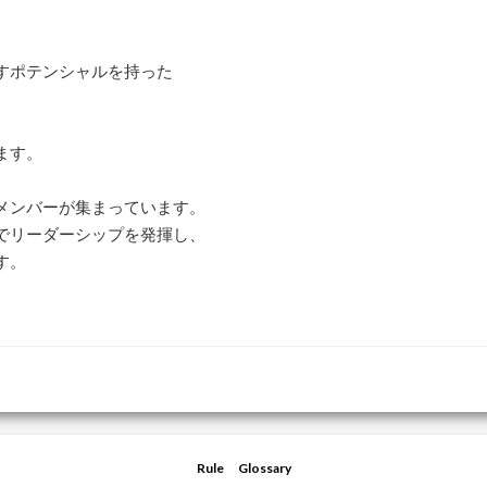
すポテンシャルを持った
ます。
メンバーが集まっています。
でリーダーシップを発揮し、
す。
Rule
Glossary