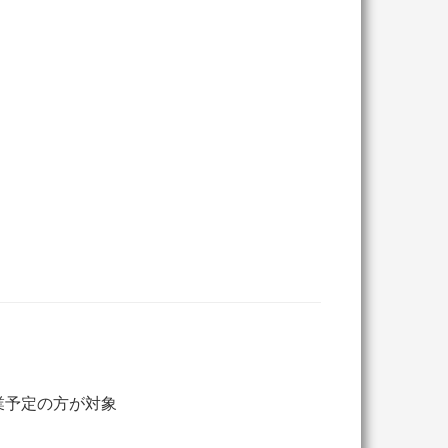
卒業予定の方が対象