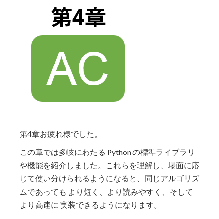
第4章お疲れ様でした。
この章では多岐にわたる Python の標準ライブラリ
や機能を紹介しました。これらを理解し、場面に応
じて使い分けられるようになると、同じアルゴリズ
ムであっても より短く、より読みやすく、そして
より高速に 実装できるようになります。