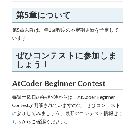
第5章について
第5章以降は、年1回程度の不定期更新を予定して
います。
ぜひコンテストに参加しま
しょう！
AtCoder Beginner Contest
毎週土曜日の午後9時からは、AtCoder Beginner
Contestが開催されていますので、ぜひコンテスト
に参加してみましょう。最新のコンテスト情報は
こ
ちら
からご確認ください。