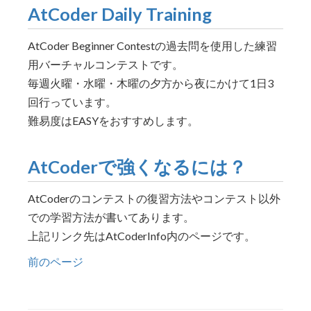
AtCoder Daily Training
AtCoder Beginner Contestの過去問を使用した練習
用バーチャルコンテストです。
毎週火曜・水曜・木曜の夕方から夜にかけて1日3
回行っています。
難易度はEASYをおすすめします。
AtCoderで強くなるには？
AtCoderのコンテストの復習方法やコンテスト以外
での学習方法が書いてあります。
上記リンク先はAtCoderInfo内のページです。
前のページ